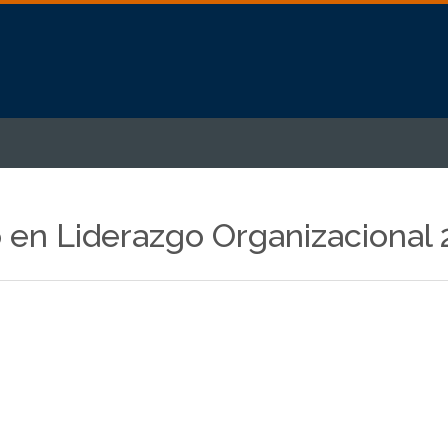
en Liderazgo Organizacional